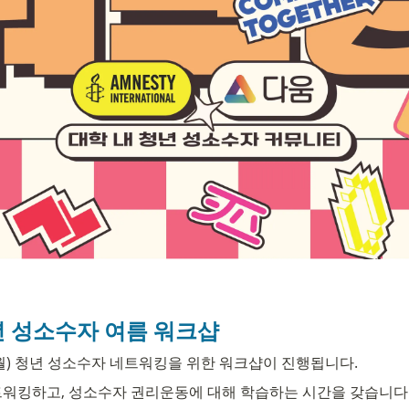
청년 성소수자 여름 워크샵
일, 월) 청년 성소수자 네트워킹을 위한 워크샵이 진행됩니다.
네트워킹하고, 성소수자 권리운동에 대해 학습하는 시간을 갖습니다