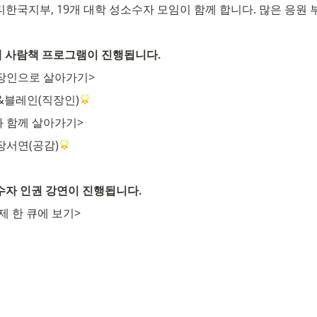
한국지부, 19개 대학 성소수자 모임이 함께 합니다. 많은 응원
00)에 사람책 프로그램이 진행됩니다.
장인으로 살아가기>
&블레인(직장인)
 함께 살아가기>
장서연(공감)
수자 인권 강연이 진행됩니다.
 후 레크리에이션과 친교의 밤이 진행됩니다.
 공유드릴 예정입니다.