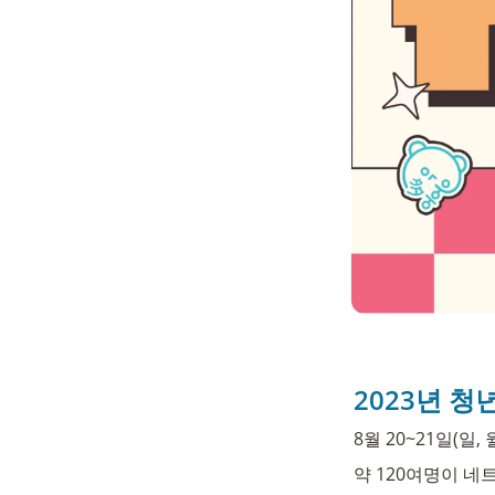
2023년 
8월 20~21일(
약 120여명이 