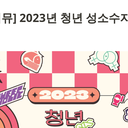
뮤] 
2023년 청년 성소수자