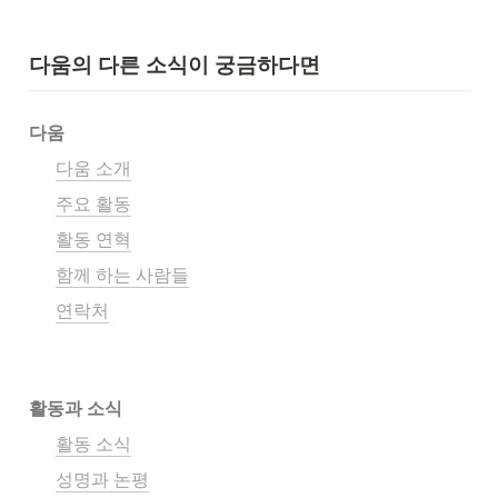
다움의 다른 소식이 궁금하다면
다움
다움 소개
주요 활동
활동 연혁
함께 하는 사람들
연락처
활동과 소식
활동 소식
성명과 논평