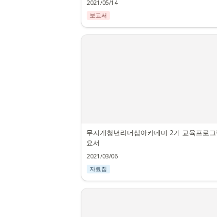
2021/05/14
보고서
무지개청년리더십아카데미 2기 교육프로그
요서
2021/03/06
자료집