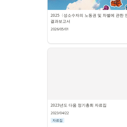
2025〈성소수자의 노동권 및 차별에 관한 
결과보고서
2026/05/01
2023년도 다움 정기총회 자료집
2023/04/22
자료집