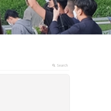
Search