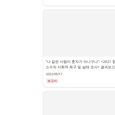
“나 같은 사람이 혼자가 아니구나”: <2021 
소수자 사회적 욕구 및 실태 조사> 결과보
2022/05/17
보고서