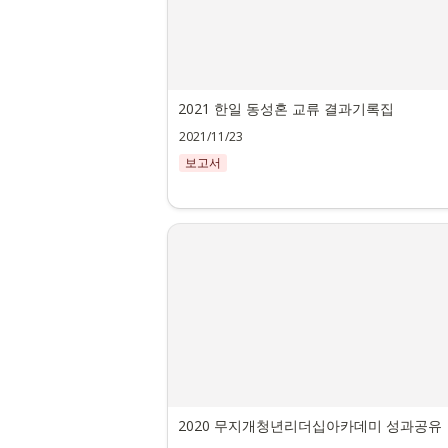
2021 한일 동성혼 교류 결과기록집
2021/11/23
보고서
2020 무지개청년리더십아카데미 성과공유