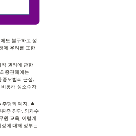
력에도 불구하고 성
것에 우려를 표한
치적 권리에 관한 
 최종견해에는 
·증오범죄 근절, 
 비롯해 성소수자 
 추행죄 폐지, ▲
전환증 진단, 외과수
원 교육, 이렇게 
정에 대해 정부는 