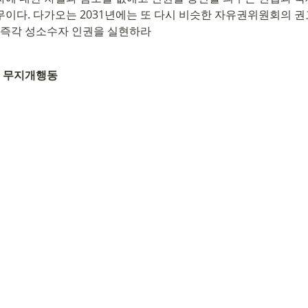
무이다. 다가오는 2031년에는 또 다시 비슷한 자유권위원회의 
는 즉각 성소수자 인권을 실현하라
 무지개행동