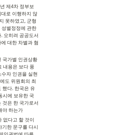
5년 제4차 정부보
제대로 이행하지 않
지 못하였고, 군형
 성별정정에 관한 
. 오히려 공공도서
에 대한 차별과 혐
년 국가별 인권상황 
그 내용은 보다 풍
소수자 인권을 실현
번에도 위원회의 최
했다. 한국은 유
동시에 보유한 국
것은 한 국가로서 
해야 하는가
가 없다고 할 것이
기한 문구를 다시 
제인권법에 따른 