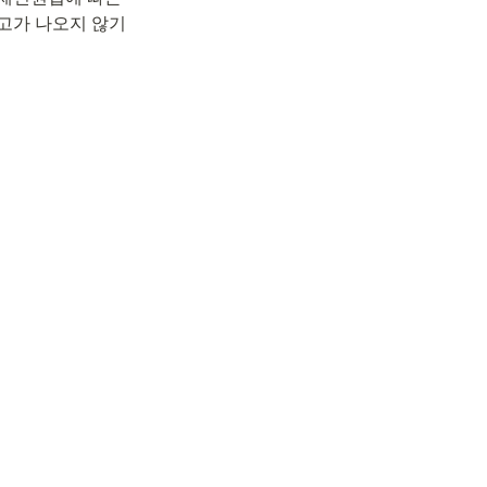
권고가 나오지 않기