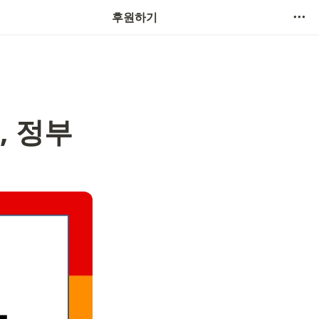
후원하기
, 정부