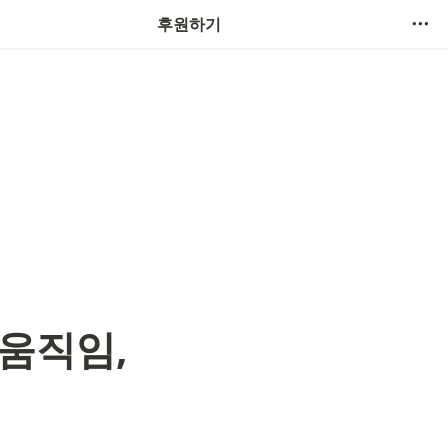
후원하기
움직임, 