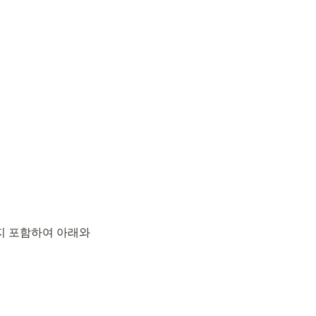
지 포함하여 아래와 