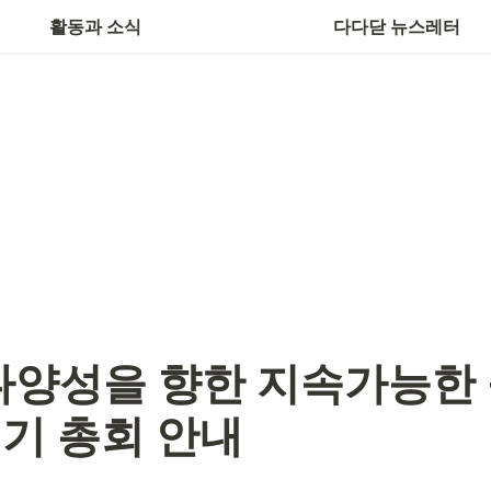
활동과 소식
다다닫 뉴스레터
 다양성을 향한 지속가능한 
기 총회 안내