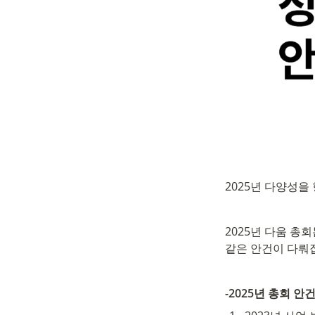
2025년 다양성을
2025년 다움 총
같은 안건이 다뤄
-2025년 총회 안건