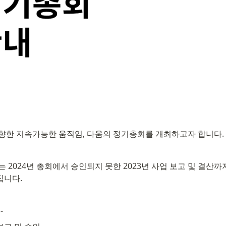
 향한 지속가능한 움직임, 다움의 정기총회를 개최하고자 합니다.
회는 2024년 총회에서 승인되지 못한 2023년 사업 보고 및 결산까
집니다.
-