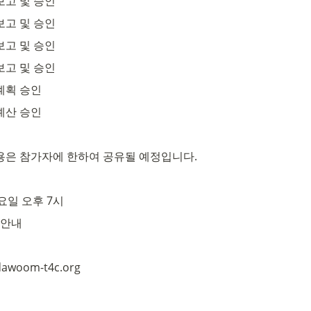
 보고 및 승인
 보고 및 승인
 보고 및 승인
 보고 및 승인
 계획 승인
 예산 승인
용은 참가자에 한하여 공유될 예정입니다.
금요일 오후 7시
 안내
woom-t4c.org